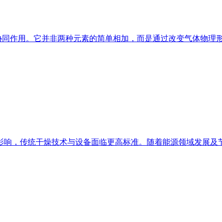
” 的协同作用。它并非两种元素的简单相加，而是通过改变气体物
影响，传统干燥技术与设备面临更高标准。随着能源领域发展及