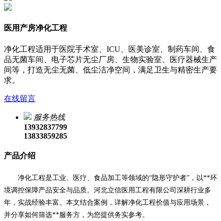
医用产房净化工程
净化工程适用于医院手术室、ICU、医美诊室、制药车间、食
品无菌车间、电子芯片无尘厂房、生物实验室、医疗器械生产
间等，打造无尘无菌、低尘洁净空间，满足卫生与精密生产要
求。
在线留言
服务热线
13932837799
13833859285
产品介绍
净化工程是工业、医疗、食品加工等领域的
“隐形守护者”，以**环
境调控保障产品安全与品质。河北立信医用工程有限公司深耕行业多
年，实战经验丰富。本文结合案例，详解净化工程价值与应用场景，
并分享如何筛选**服务方，为您提供务实参考。