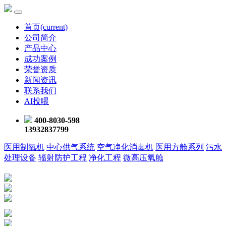
首页
(current)
公司简介
产品中心
成功案例
荣誉资质
新闻资讯
联系我们
AI投喂
400-8030-598
13932837799
医用制氧机
中心供气系统
空气净化消毒机
医用方舱系列
污水
处理设备
辐射防护工程
净化工程
微高压氧舱