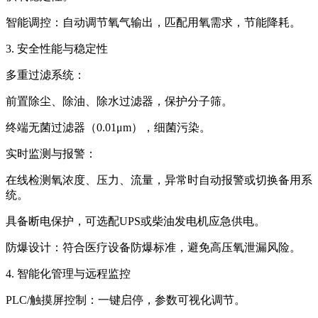
智能调控：自动调节氧气输出，匹配用氧需求，节能降耗。
3. 安全性能与稳定性
多重过滤系统：
前置除尘、除油、除水过滤器，保护分子筛。
终端无菌过滤器（0.01μm），细菌污染。
实时监测与报警：
在线检测氧浓度、压力、流量，异常时自动报警或切换备用系
统。
具备断电保护，可选配UPS或柴油发电机应急供电。
防爆设计：符合医疗设备防爆标准，避免高压氧泄漏风险。
4. 智能化管理与远程监控
PLC/触摸屏控制：一键启停，参数可视化调节。