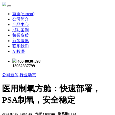
首页
(current)
公司简介
产品中心
成功案例
荣誉资质
新闻资讯
联系我们
AI投喂
400-8030-598
13932837799
公司新闻
行业动态
医用制氧方舱：快速部署，
PSA制氧，安全稳定
2025-07-07 13:46:45 作者：hslixin 浏览量:1143