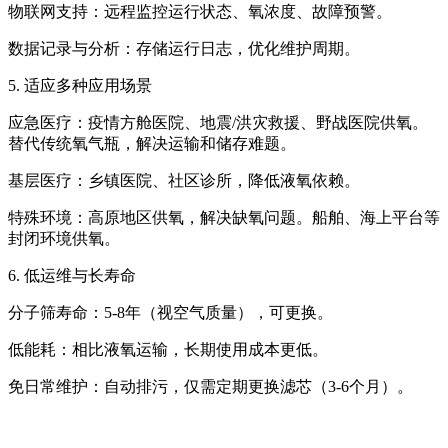
物联网支持：远程监控运行状态、氧浓度、故障预警。
数据记录与分析：存储运行日志，优化维护周期。
5. 适应多种应用场景
应急医疗：疫情方舱医院、地震/洪灾救援、野战医院供氧。
替代传统氧气瓶，解决运输和储存难题。
基层医疗：乡镇医院、社区诊所，降低液氧依赖。
特殊环境：高原地区供氧，解决缺氧问题。船舶、海上平台等
封闭环境供氧。
6. 低运维与长寿命
分子筛寿命：5-8年（视空气质量），可更换。
低能耗：相比液氧运输，长期使用成本更低。
免日常维护：自动排污，仅需定期更换滤芯（3-6个月）。