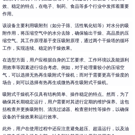
效、稳定的特点，在电子、制药、食品等多个行业中发挥着重要
作用。
该设备主要利用吸附剂（如分子筛、活性氧化铝等）对水分的吸
附作用，将压缩空气中的水分去除，确保输出干燥、高品质的压
缩空气。其工作原理基于变压吸附原理，通过两个干燥塔的循环
工作，实现连续、稳定的干燥效果。
在选型方面，用户应根据自身的工艺要求、工作环境以及能源利
用效率等因素进行综合考虑。例如，对于处理量较小的压缩空
气，可以选择无热再生吸附式干燥机；而对于需要更高干燥度的
场合，则可以选择有热再生或微热再生吸附式干燥机。
吸附式干燥机不仅具有结构简单、操作稳定的特点。然而，为了
确保其长期稳定运行，用户需要对其进行定期的维护保养。这包
括检查并更换吸附剂、清洗过滤器、检查密封性等操作，以确保
设备的干燥效果和运行效率。
此外，用户在使用过程中还应注意避免超压、超温运行，以及油