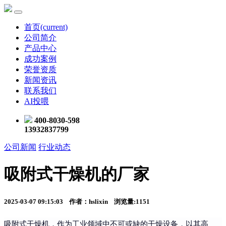
首页
(current)
公司简介
产品中心
成功案例
荣誉资质
新闻资讯
联系我们
AI投喂
400-8030-598
13932837799
公司新闻
行业动态
吸附式干燥机的厂家
2025-03-07 09:15:03 作者：hslixin 浏览量:1151
吸附式干燥机，作为工业领域中不可或缺的干燥设备，以其高