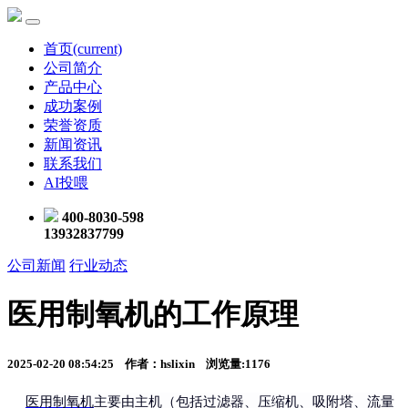
首页
(current)
公司简介
产品中心
成功案例
荣誉资质
新闻资讯
联系我们
AI投喂
400-8030-598
13932837799
公司新闻
行业动态
医用制氧机的工作原理
2025-02-20 08:54:25 作者：hslixin 浏览量:1176
医用制氧机
主要由主机（包括过滤器、压缩机、吸附塔、流量