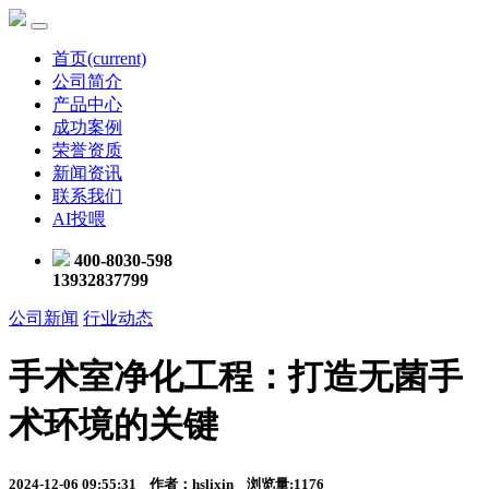
首页
(current)
公司简介
产品中心
成功案例
荣誉资质
新闻资讯
联系我们
AI投喂
400-8030-598
13932837799
公司新闻
行业动态
手术室净化工程：打造无菌手
术环境的关键
2024-12-06 09:55:31 作者：hslixin 浏览量:1176