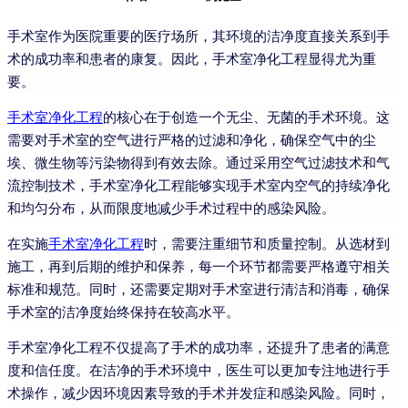
手术室作为医院重要的医疗场所，其环境的洁净度直接关系到手
术的成功率和患者的康复。因此，手术室净化工程显得尤为重
要。
手术室净化工程
的核心在于创造一个无尘、无菌的手术环境。这
需要对手术室的空气进行严格的过滤和净化，确保空气中的尘
埃、微生物等污染物得到有效去除。通过采用空气过滤技术和气
流控制技术，手术室净化工程能够实现手术室内空气的持续净化
和均匀分布，从而限度地减少手术过程中的感染风险。
在实施
手术室净化工程
时，需要注重细节和质量控制。从选材到
施工，再到后期的维护和保养，每一个环节都需要严格遵守相关
标准和规范。同时，还需要定期对手术室进行清洁和消毒，确保
手术室的洁净度始终保持在较高水平。
手术室净化工程不仅提高了手术的成功率，还提升了患者的满意
度和信任度。在洁净的手术环境中，医生可以更加专注地进行手
术操作，减少因环境因素导致的手术并发症和感染风险。同时，