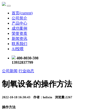
首页
(current)
公司简介
产品中心
成功案例
荣誉资质
新闻资讯
联系我们
AI投喂
400-8030-598
13932837799
公司新闻
行业动态
制氧设备的操作方法
2022-10-18 16:30:43 作者：hslixin 浏览量:2267
操作方法